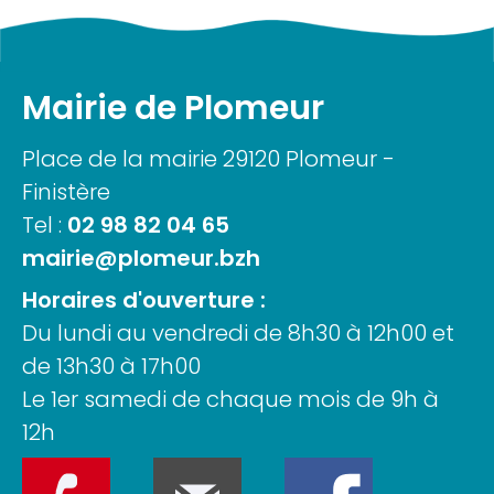
Mairie de Plomeur
Place de la mairie 29120 Plomeur -
Finistère
Tel :
02 98 82 04 65
mairie@plomeur.bzh
Horaires d'ouverture :
Du lundi au vendredi de 8h30 à 12h00 et
de 13h30 à 17h00
Le 1er samedi de chaque mois de 9h à
12h