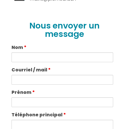
Nous envoyer un
message
Nom
*
Courriel / mail
*
Prénom
*
Téléphone principal
*