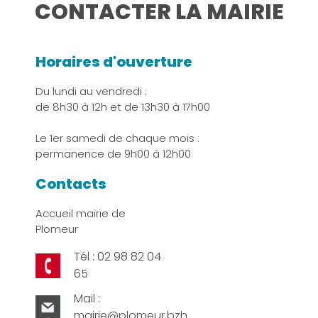
CONTACTER LA MAIRIE
Horaires d'ouverture
Du lundi au vendredi :
de 8h30 à 12h et de 13h30 à 17h00
Le 1er samedi de chaque mois :
permanence de 9h00 à 12h00
Contacts
Accueil mairie de
Plomeur
Tél : 02 98 82 04
65
Mail :
mairie@plomeur.bzh