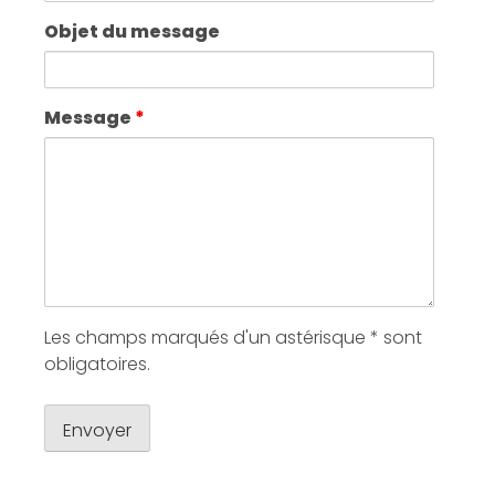
Objet du message
Message
*
Les champs marqués d'un astérisque * sont
obligatoires.